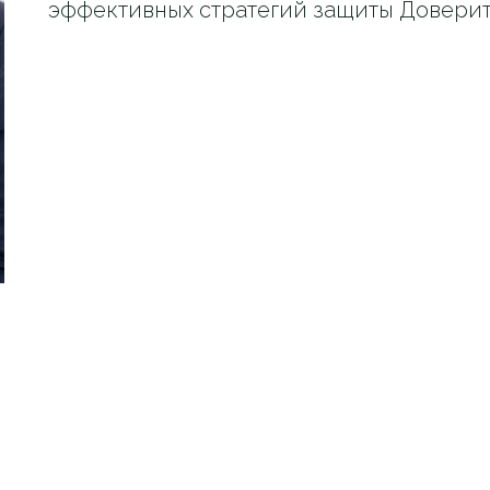
эффективных стратегий защиты Доверит