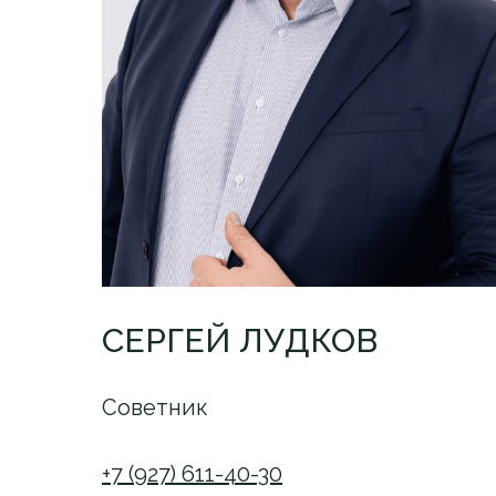
СЕРГЕЙ ЛУДКОВ
Советник
+7 (927) 611-40-30