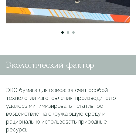
Экологический фактор
ЭКО бумага для офиса: за счет особой
технологии изготовления, производителю
удалось минимизировать негативное
воздействие на окружающую среду и
рационально использовать природные
ресурсы.