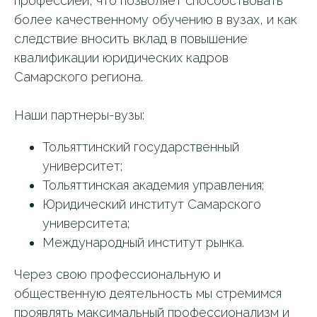
профессией, что позволяет способствовать
более качественному обучению в вузах, и как
следствие вносить вклад в повышение
квалификации юридических кадров
Самарского региона.
Наши партнеры-вузы:
Тольяттинский государственный
университет;
Тольяттинская академия управления;
Юридический институт Самарского
университета;
Международный институт рынка.
Через свою профессиональную и
общественную деятельность мы стремимся
проявлять максимальный профессионализм и