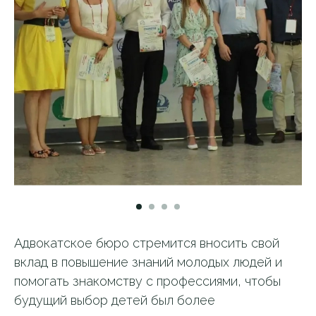
Адвокатское бюро стремится вносить свой
вклад в повышение знаний молодых людей и
помогать знакомству с профессиями, чтобы
будущий выбор детей был более