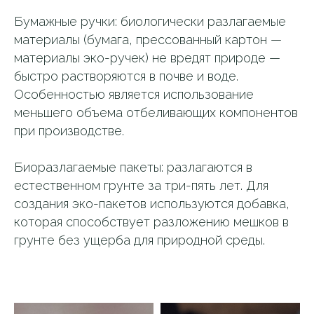
Бумажные ручки: биологически разлагаемые
материалы (бумага, прессованный картон —
материалы эко-ручек) не вредят природе —
быстро растворяются в почве и воде.
Особенностью является использование
меньшего объема отбеливающих компонентов
при производстве.
Биоразлагаемые пакеты: разлагаются в
естественном грунте за три-пять лет. Для
создания эко-пакетов используются добавка,
которая способствует разложению мешков в
грунте без ущерба для природной среды.