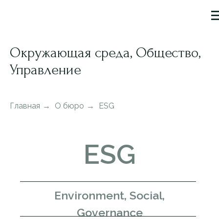
Окружающая среда, Общество,
Управление
Главная
→
О бюро
→
ESG
ESG
Environment, Social,
Governance