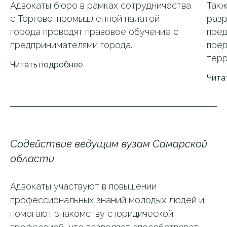
Адвокаты бюро в рамках сотрудничества
Такж
с Торгово-промышленной палатой
разр
города проводят правовое обучение с
пред
предпринимателями города.
пред
терр
Читать подробнее
Чита
Содействие ведущим вузам Самарской
области
Адвокаты участвуют в повышении
профессиональных знаний молодых людей и
помогают знакомству с юридической