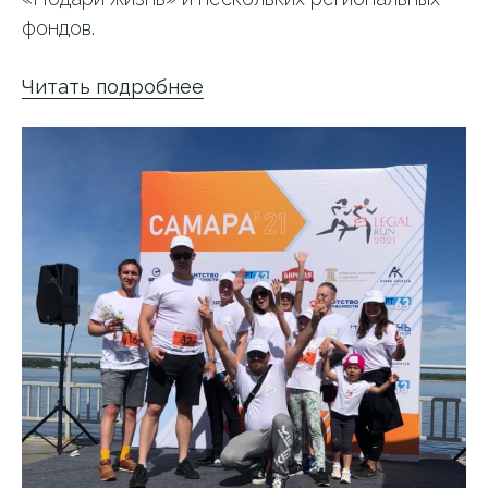
фондов.
Читать подробнее