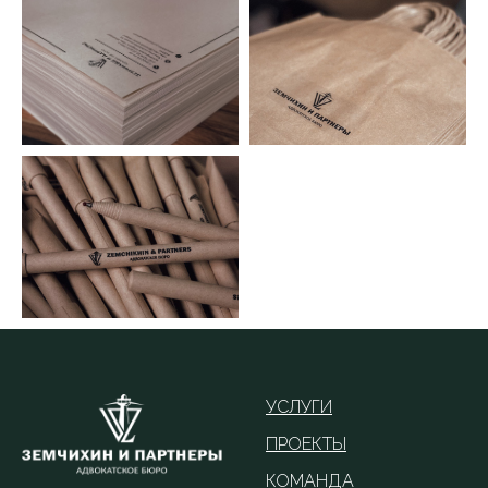
УСЛУГИ
ПРОЕКТЫ
КОМАНДА