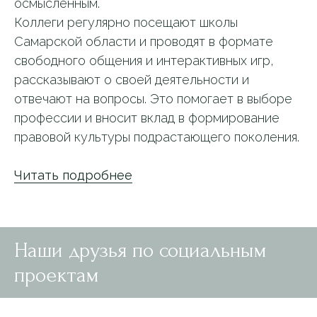
осмысленным.
Коллеги регулярно посещают школы
Самарской области и проводят в формате
свободного общения и интерактивных игр,
рассказывают о своей деятельности и
отвечают на вопросы. Это помогает в выборе
профессии и вносит вклад в формирование
правовой культуры подрастающего поколения.
Читать подробнее
Наши друзья по социальным
проектам