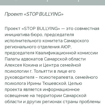
Проект «STOP BULLYING»
Проект «STOP BULLYING» — это совместная
инициатива бюро, председателя
исполнительного комитета Самарского
регионального отделения АЮР,
председателя Квалификационной комиссии
Палаты адвокатов Самарской области
Алексея Кокина и Центра семейной
психологии г. Тольятти в лице его
руководителя – психотерапевта, семейного
психолога Ирины Тюшевской. Целью
проекта является информационное
освещение на территории Самарской
области и других регионах страны проблемы