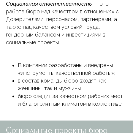
Социальная ответственность
— это
работа бюро над качеством в отношениях с
Доверителями, персоналом, партнерами, а
также над качеством условий труда,
гендерным балансом и инвестициями в
социальные проекты.
В компании разработаны и внедрены
«инструменты качественной работы»;
в состав команды бюро входят как
женщины, так и мужчины;
бюро следит за качеством рабочих мест
и благоприятным климатом в коллективе.
Социальные проекты бюро