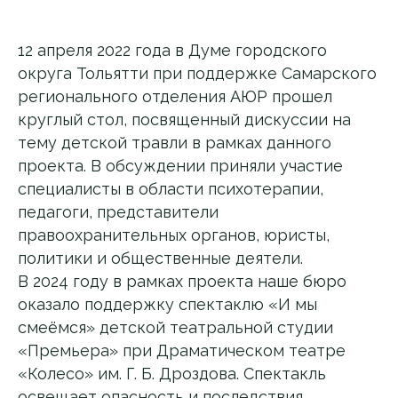
12 апреля 2022 года в Думе городского
округа Тольятти при поддержке Самарского
регионального отделения АЮР прошел
круглый стол, посвященный дискуссии на
тему детской травли в рамках данного
проекта. В обсуждении приняли участие
специалисты в области психотерапии,
педагоги, представители
правоохранительных органов, юристы,
политики и общественные деятели.
В 2024 году в рамках проекта наше бюро
оказало поддержку спектаклю «И мы
смеёмся» детской театральной студии
«Премьера» при Драматическом театре
«Колесо» им. Г. Б. Дроздова. Спектакль
освещает опасность и последствия