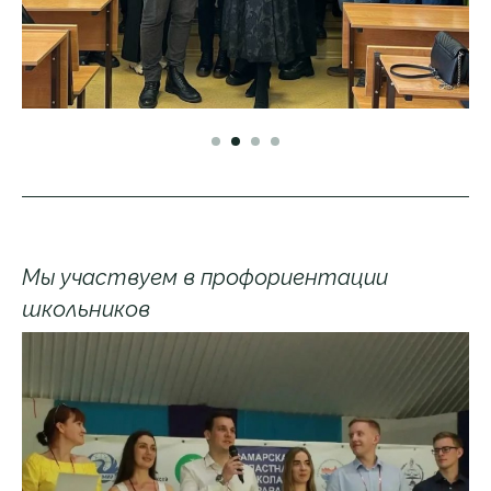
Мы участвуем в профориентации
школьников