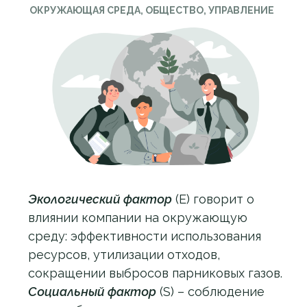
ОКРУЖАЮЩАЯ СРЕДА, ОБЩЕСТВО, УПРАВЛЕНИЕ
Экологический фактор
(Е) говорит о
влиянии компании на окружающую
среду: эффективности использования
ресурсов, утилизации отходов,
сокращении выбросов парниковых газов.
Социальный фактор
(S) – соблюдение