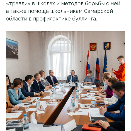
«травли» в школах и методов борьбы с ней,
а также помощь школьникам Самарской
области в профилактике буллинга.