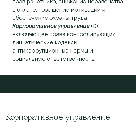
прав работника, снижение неравенства
в оплате, повышение мотивации и
обеспечение охраны труда.
Корпоративное управление
(G),
включающее права контролирующих
лиц, этические кодексы,
антикоррупционные нормы и
социальную ответственность.
Корпоративное управление