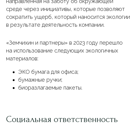
направленная на заботу об окружающей
среде через инициативы, которые позволяют
сократить ущерб, который наносится экологии
в результате деятельность компании.
«Земчихин и партнеры» в 2023 году перешло
на использование следующих экологичных
материалов:
ЭКО бумага для офиса;
бумажные ручки;
биоразлагаемые пакеты.
Социальная ответственность