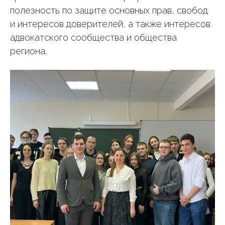
полезность по защите основных прав, свобод
и интересов доверителей, а также интересов
адвокатского сообщества и общества
региона.