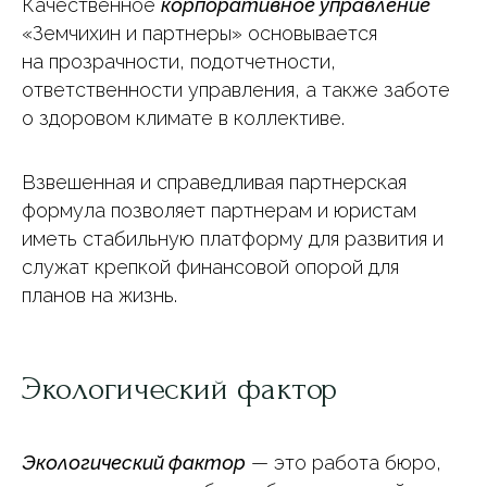
Качественное
корпоративное управление
«Земчихин и партнеры» основывается
на прозрачности, подотчетности,
ответственности управления, а также заботе
о здоровом климате в коллективе.
Взвешенная и справедливая партнерская
формула позволяет партнерам и юристам
иметь стабильную платформу для развития и
служат крепкой финансовой опорой для
планов на жизнь.
Экологический фактор
Экологический фактор
— это работа бюро,