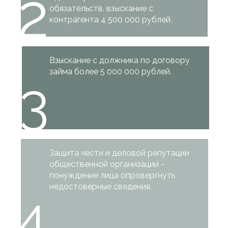
2
обязательств, взыскание с
контрагента 4 500 000 рублей.
Взыскание с должника по договору
займа более 5 000 000 рублей.
3
Защита чести и деловой репутации
общественной организации -
понуждение лица опровергнуть
недостоверные сведения.
4