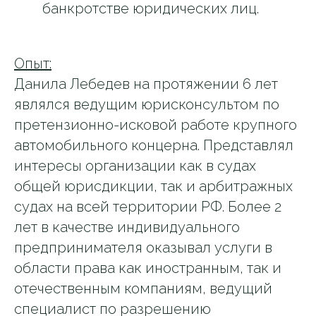
банкротстве юридических лиц.
Опыт:
Данила Лебедев на протяжении 6 лет
являлся ведущим юрисконсультом по
претензионно-исковой работе крупного
автомобильного концерна. Представлял
интересы организации как в судах
общей юрисдикции, так и арбитражных
судах на всей территории РФ. Более 2
лет в качестве индивидуального
предпринимателя оказывал услуги в
области права как иностранным, так и
отечественным компаниям, ведущий
специалист по разрешению