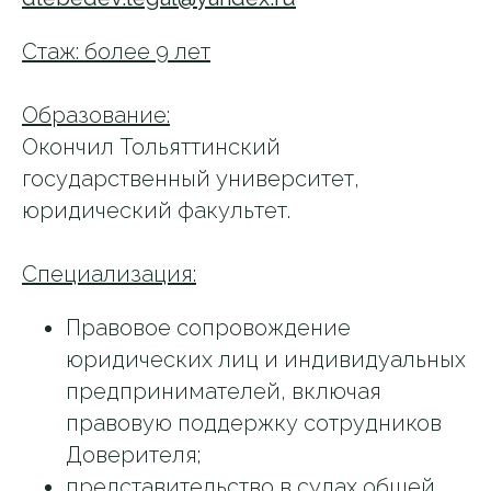
Стаж: более 9 лет
Образование:
Окончил Тольяттинский
государственный университет,
юридический факультет.
Специализация:
Правовое сопровождение
юридических лиц и индивидуальных
предпринимателей, включая
правовую поддержку сотрудников
Доверителя;
представительство в судах общей