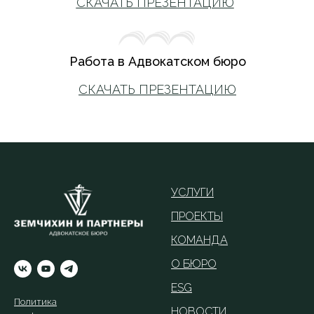
СКАЧАТЬ ПРЕЗЕНТАЦИЮ
Работа в Адвокатском бюро
СКАЧАТЬ ПРЕЗЕНТАЦИЮ
УСЛУГИ
ПРОЕКТЫ
КОМАНДА
О БЮРО
ESG
Политика
НОВОСТИ