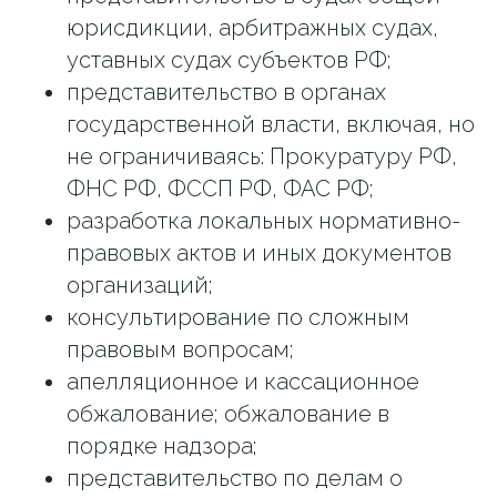
юрисдикции, арбитражных судах,
уставных судах субъектов РФ;
представительство в органах
государственной власти, включая, но
не ограничиваясь: Прокуратуру РФ,
ФНС РФ, ФССП РФ, ФАС РФ;
разработка локальных нормативно-
правовых актов и иных документов
организаций;
консультирование по сложным
правовым вопросам;
апелляционное и кассационное
обжалование; обжалование в
порядке надзора;
представительство по делам о