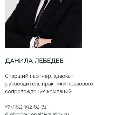
ДАНИЛА ЛЕБЕДЕВ
Старший партнёр, адвокат,
руководитель практики правового
сопровождения компаний
+7 (961) 392-62-71
dlebedev.legal@yandex.ru