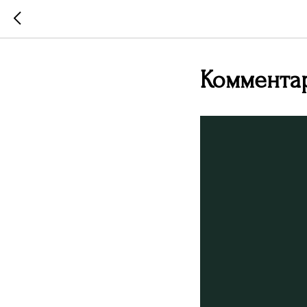
Комментар