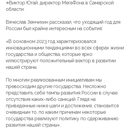
⭐Виктор Югай, директор МегаФона в Самарской
области.
Вячеслав Земчихин рассказал, что уходящий год для
России был крайне интересным на события:
«В основном 2023 год характеризовался
инновационными тенденциями во всех сферах жизни
государства и общества, которые ярко
иллюстрируют положительный вектор в развитии
нашей страны.
По многим реализованным инициативам мы
превосходим другие государства. Несложно
представить себе темпы развития России в случае
отсутствия каких-либо санкций. Глядя на
приведенные ниже шаги и достижения, становится
очевидным то, по каким причинам некоторые
государства реализуют политику по сдерживанию
развития нашей страны».