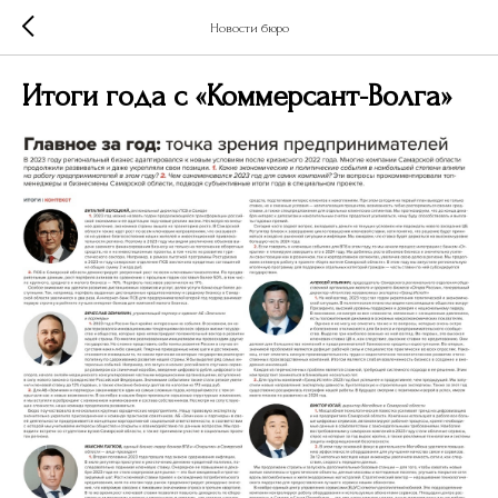
Новости бюро
Итоги года с «Коммерсант-Волга»