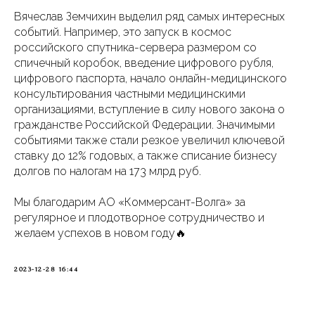
Вячеслав Земчихин выделил ряд самых интересных
событий. Например, это запуск в космос
российского спутника-сервера размером со
спичечный коробок, введение цифрового рубля,
цифрового паспорта, начало онлайн-медицинского
консультирования частными медицинскими
организациями, вступление в силу нового закона о
гражданстве Российской Федерации. Значимыми
событиями также стали резкое увеличил ключевой
ставку до 12% годовых, а также списание бизнесу
долгов по налогам на 173 млрд руб.
Мы благодарим АО «Коммерсант-Волга» за
регулярное и плодотворное сотрудничество и
желаем успехов в новом году🔥
2023-12-28 16:44