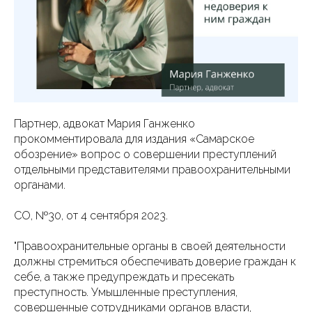
Партнер, адвокат Мария Ганженко
прокомментировала для издания «Самарское
обозрение» вопрос о совершении преступлений
отдельными представителями правоохранительными
органами.
⠀
СО, №30, от 4 сентября 2023.
"Правоохранительные органы в своей деятельности
должны стремиться обеспечивать доверие граждан к
себе, а также предупреждать и пресекать
преступность. Умышленные преступления,
совершенные сотрудниками органов власти,