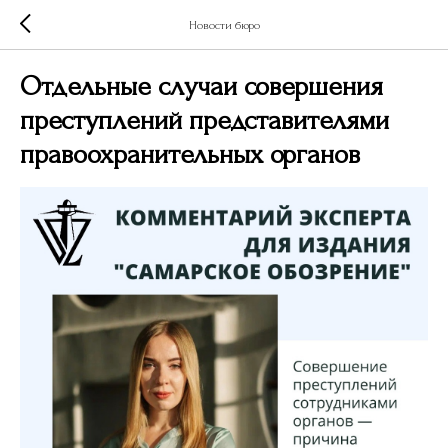
Новости бюро
Отдельные случаи совершения
преступлений представителями
правоохранительных органов