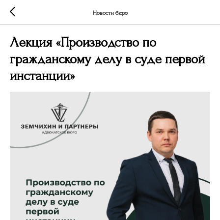
Новости бюро
Лекция «Производство по
гражданскому делу в суде первой
инстанции»