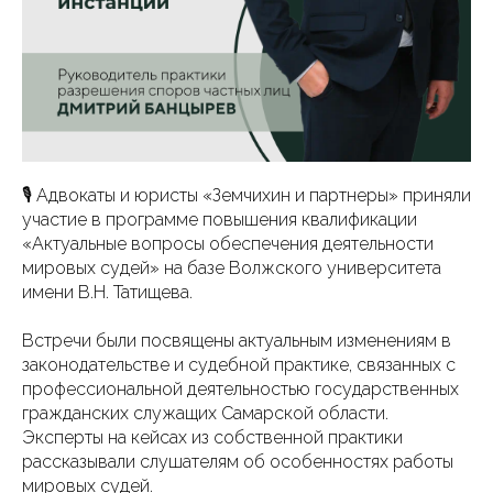
🎙 Адвокаты и юристы «Земчихин и партнеры» приняли
участие в программе повышения квалификации
«Актуальные вопросы обеспечения деятельности
мировых судей» на базе Волжского университета
имени В.Н. Татищева.
Встречи были посвящены актуальным изменениям в
законодательстве и судебной практике, связанных с
профессиональной деятельностью государственных
гражданских служащих Самарской области.
Эксперты на кейсах из собственной практики
рассказывали слушателям об особенностях работы
мировых судей.