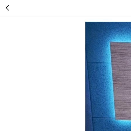
Правовые