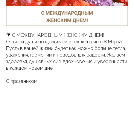
💐 С МЕЖДУНАРОДНЫМ ЖЕНСКИМ ДНЁМ!
От всей души поздравляем всех женщин с 8 Марта.
Пусть в вашей жизни будет как можно больше тепла,
уважения, гармонии и поводов для радости. Желаем
здоровья, душевных сил, вдохновения и уверенности
в каждом новом дне.
С праздником!