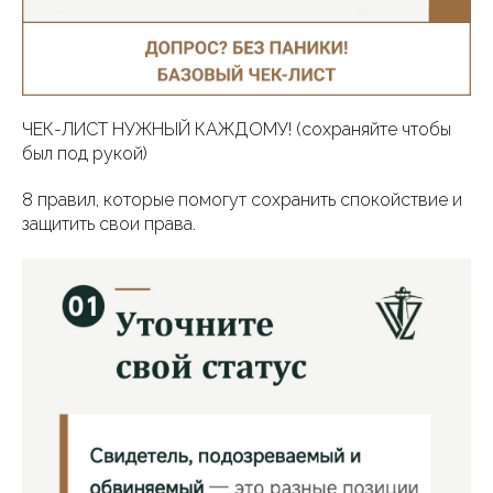
ЧЕК-ЛИСТ НУЖНЫЙ КАЖДОМУ! (сохраняйте чтобы
был под рукой)
8 правил, которые помогут сохранить спокойствие и
защитить свои права.