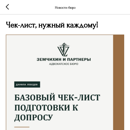
Новости бюро
Чек-лист, нужный каждому!