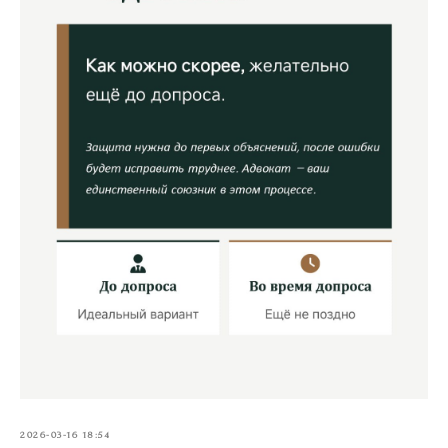
2026-03-16 18:54