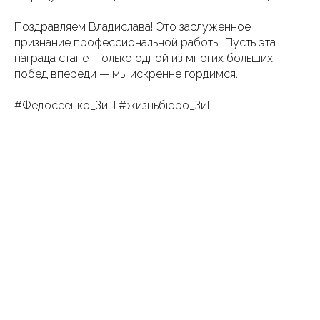
Поздравляем Владислава! Это заслуженное
признание профессиональной работы. Пусть эта
награда станет только одной из многих больших
побед впереди — мы искренне гордимся.
#Федосеенко_ЗиП #жизньбюро_ЗиП