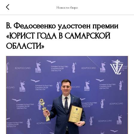
Новости бюро
В. Федосеенко удостоен премии
«ЮРИСТ ГОДА В САМАРСКОЙ
ОБЛАСТИ»