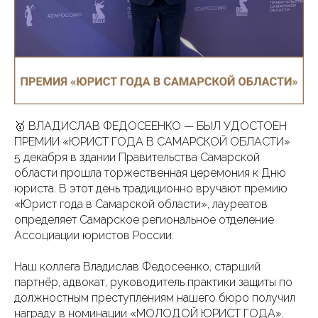
🥇 ВЛАДИСЛАВ ФЕДОСЕЕНКО — БЫЛ УДОСТОЕН
ПРЕМИИ «ЮРИСТ ГОДА В САМАРСКОЙ ОБЛАСТИ»
5 декабря в здании Правительства Самарской
области прошла торжественная церемония к Дню
юриста. В этот день традиционно вручают премию
«Юрист года в Самарской области», лауреатов
определяет Самарское региональное отделение
Ассоциации юристов России.
Наш коллега Владислав Федосеенко, старший
партнёр, адвокат, руководитель практики защиты по
должностным преступлениям нашего бюро получил
награду в номинации «МОЛОДОЙ ЮРИСТ ГОДА».