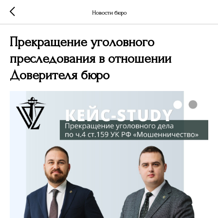
Новости бюро
Прекращение уголовного
преследования в отношении
Доверителя бюро