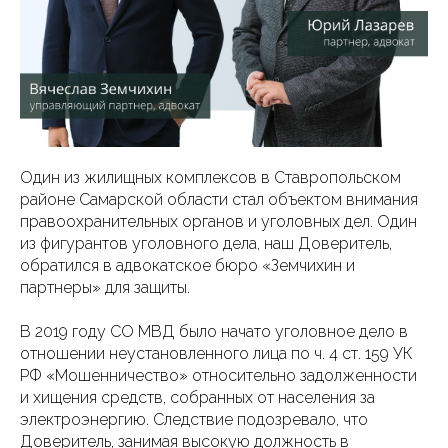
Один из жилищных комплексов в Ставропольском
районе Самарской области стал объектом внимания
правоохранительных органов и уголовных дел. Один
из фигурантов уголовного дела, наш Доверитель,
обратился в адвокатское бюро «Земчихин и
партнеры» для защиты.
В 2019 году СО МВД было начато уголовное дело в
отношении неустановленного лица по ч. 4 ст. 159 УК
РФ «Мошенничество» относительно задолженности
и хищения средств, собранных от населения за
электроэнергию. Следствие подозревало, что
Доверитель, занимая высокую должность в