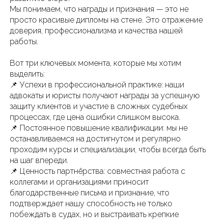
Мы понимаем, что награды и признания — это не
просто красивые дипломы на стене. Это отражение
доверия, профессионализма и качества нашей
работы.
Вот три ключевых момента, которые мы хотим
выделить:
📌 Успехи в профессиональной практике: наши
адвокаты и юристы получают награды за успешную
защиту клиентов и участие в сложных судебных
процессах, где цена ошибки слишком высока.
📌 Постоянное повышение квалификации: мы не
останавливаемся на достигнутом и регулярно
проходим курсы и специализации, чтобы всегда быть
на шаг впереди.
📌 Ценность партнёрства: совместная работа с
коллегами и организациями приносит
благодарственные письма и признание, что
подтверждает нашу способность не только
побеждать в судах, но и выстраивать крепкие