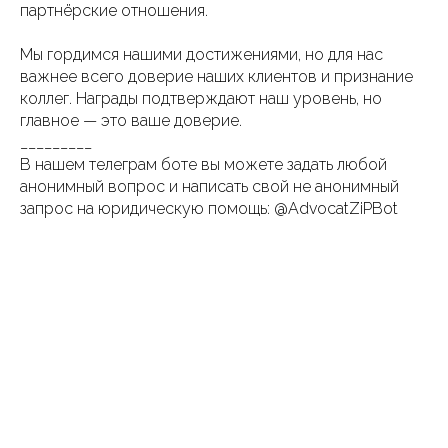
партнёрские отношения.
Мы гордимся нашими достижениями, но для нас
важнее всего доверие наших клиентов и признание
коллег. Награды подтверждают наш уровень, но
главное — это ваше доверие.
_________
В нашем телеграм боте вы можете задать любой
анонимный вопрос и написать свой не анонимный
запрос на юридическую помощь: @AdvocatZiPBot