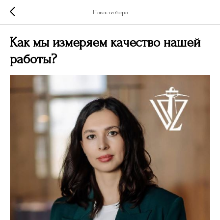
Новости бюро
Как мы измеряем качество нашей
работы?