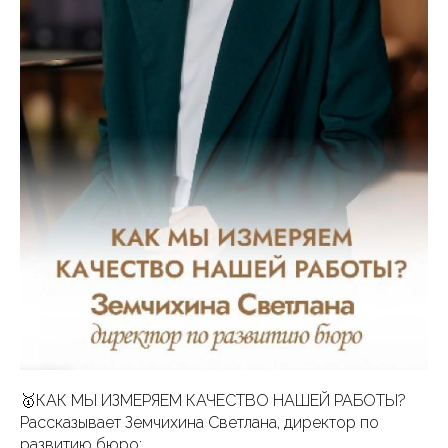
🥇КАК МЫ ИЗМЕРЯЕМ КАЧЕСТВО НАШЕЙ РАБОТЫ?
Рассказывает Земчихина Светлана, директор по
развитию бюро: