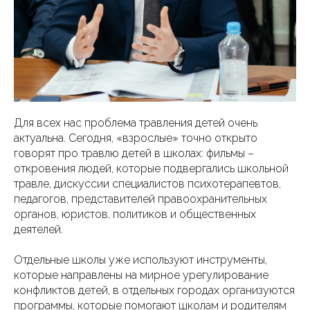
Для всех нас проблема травления детей очень
актуальна. Сегодня, «взрослые» точно открыто
говорят про травлю детей в школах: фильмы –
откровения людей, которые подвергались школьной
травле, дискуссии специалистов психотерапевтов,
педагогов, представителей правоохранительных
органов, юристов, политиков и общественных
деятелей.
Отдельные школы уже используют инструменты,
которые направлены на мирное урегулирование
конфликтов детей, в отдельных городах организуются
программы, которые помогают школам и родителям