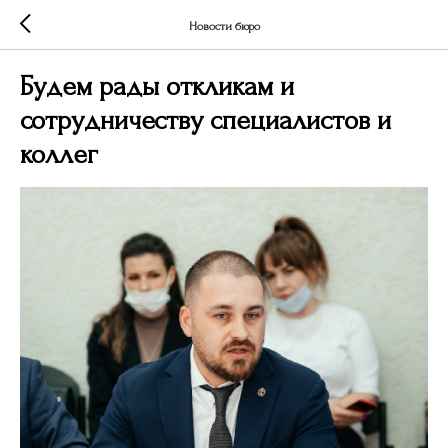
Новости бюро
Будем рады откликам и
сотрудничеству специалистов и
коллег