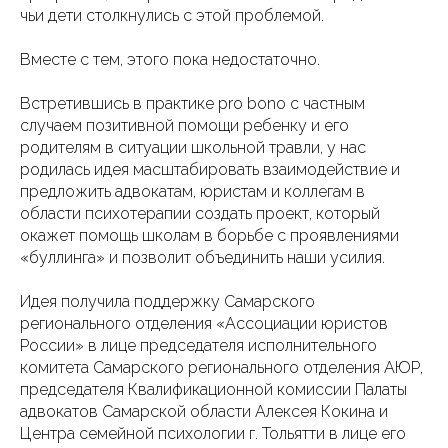
чьи дети столкнулись с этой проблемой.
Вместе с тем, этого пока недостаточно.
Встретившись в практике pro bono c частным
случаем позитивной помощи ребенку и его
родителям в ситуации школьной травли, у нас
родилась идея масштабировать взаимодействие и
предложить адвокатам, юристам и коллегам в
области психотерапии создать проект, который
окажет помощь школам в борьбе с проявлениями
«буллинга» и позволит объединить наши усилия.
Идея получила поддержку Самарского
регионального отделения «Ассоциации юристов
России» в лице председателя исполнительного
комитета Самарского регионального отделения АЮР,
председателя Квалификационной комиссии Палаты
адвокатов Самарской области Алексея Кокина и
Центра семейной психологии г. Тольятти в лице его