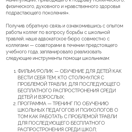
физического, духовного и нравственного здоровья
подрастающего поколения».
Получив обратную связь и ознакомившись с опытом
работы коллег по вопросу борьбы с школьной
травлей, наше адвокатское бюро совместно с
коллегами — соавторами в течении предстоящего
учебного года, запланировало реализовать
следующие инструменты помощи школьникам:
ФИЛЬМ/РОЛИК — ОБУЧЕНИЕ ДЛЯ ДЕТЕЙ КАК
ВЕСТИ СЕБЯ ТЕМ, КТО СТОЛКНУЛСЯ С
ПРОБЛЕМОЙ ТРАВЛИ, ДЛЯ ПОСЛЕДУЮЩЕГО
БЕСПЛАТНОГО РАСПРОСТРОНЕНИЯ СРЕДИ
ДЕТЕЙ И ВЗРОСЛЫХ;
ПРОГРАММА — ТРЕНИНГ ПО ОБУЧЕНИЮ
ШКОЛЬНЫХ ПЕДАГОГОВ И ПСИХОЛОГОВ О
ТОМ КАК РАБОТАТЬ С ПРОБЛЕМОЙ ТРАВЛИ
ДЛЯ ПОСЛЕДУЮЩЕГО БЕСПЛАТНОГО
РАСПРОСТРОНЕНИЯ СРЕДИ ШКОЛ;