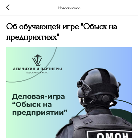
Новости бюро
Об обучающей игре "Обыск на
предприятиях"