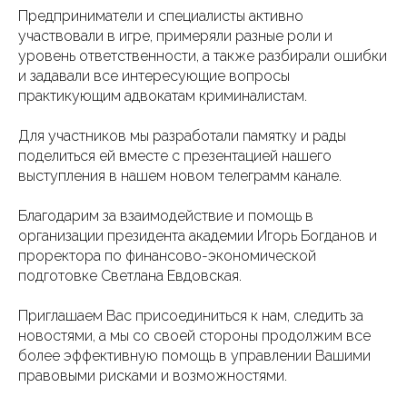
Предприниматели и специалисты активно
участвовали в игре, примеряли разные роли и
уровень ответственности, а также разбирали ошибки
и задавали все интересующие вопросы
практикующим адвокатам криминалистам.
Для участников мы разработали памятку и рады
поделиться ей вместе с презентацией нашего
выступления в нашем новом телеграмм канале.
Благодарим за взаимодействие и помощь в
организации президента академии Игорь Богданов и
проректора по финансово-экономической
подготовке Светлана Евдовская.
Приглашаем Вас присоединиться к нам, следить за
новостями, а мы со своей стороны продолжим все
более эффективную помощь в управлении Вашими
правовыми рисками и возможностями.