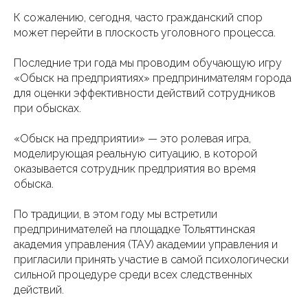
К сожалению, сегодня, часто гражданский спор
может перейти в плоскость уголовного процесса.
Последние три года мы проводим обучающую игру
«Обыск на предприятиях» предпринимателям города
для оценки эффективности действий сотрудников
при обысках.
«Обыск на предприятии» — это ролевая игра,
моделирующая реальную ситуацию, в которой
оказывается сотрудник предприятия во время
обыска.
По традиции, в этом году мы встретили
предпринимателей на площадке Тольяттинская
академия управления (ТАУ) академии управления и
пригласили принять участие в самой психологически
сильной процедуре среди всех следственных
действий.