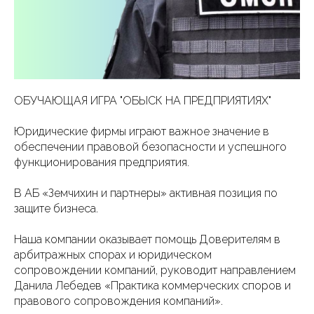
ОБУЧАЮЩАЯ ИГРА "ОБЫСК НА ПРЕДПРИЯТИЯХ"
Юридические фирмы играют важное значение в
обеспечении правовой безопасности и успешного
функционирования предприятия.
В АБ «Земчихин и партнеры» активная позиция по
защите бизнеса.
Наша компании оказывает помощь Доверителям в
арбитражных спорах и юридическом
сопровождении компаний, руководит направлением
Данила Лебедев «Практика коммерческих споров и
правового сопровождения компаний».